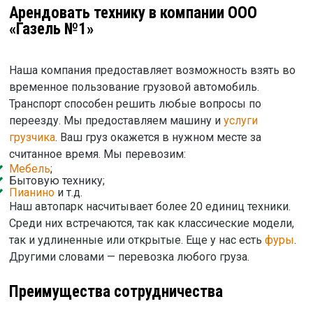
Арендовать технику в компании ООО
«Газель №1»
Наша компания предоставляет возможность взять во
временное пользование грузовой автомобиль.
Транспорт способен решить любые вопросы по
переезду. Мы предоставляем машину и
услуги
грузчика
. Ваш груз окажется в нужном месте за
считанное время. Мы перевозим:
Мебель
;
Бытовую технику;
Пианино
и т.д.
Наш автопарк насчитывает более 20 единиц техники.
Среди них встречаются, так как классические модели,
так и удлиненные или открытые. Еще у нас есть
фуры
.
Другими словами — перевозка любого груза.
Преимущества сотрудничества