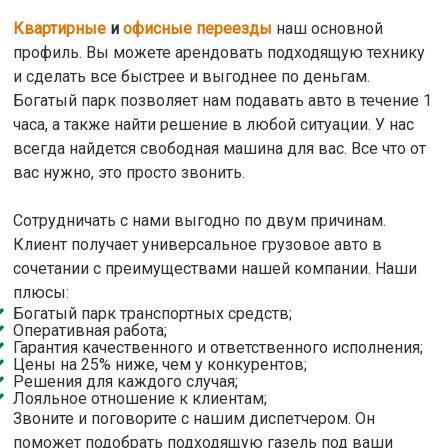
Квартирные
и
офисные переезды
наш основной
профиль. Вы можете арендовать подходящую технику
и сделать все быстрее и выгоднее по деньгам.
Богатый парк позволяет нам подавать авто в течение 1
часа, а также найти решение в любой ситуации. У нас
всегда найдется свободная машина для вас. Все что от
вас нужно, это просто звонить.
Сотрудничать с нами выгодно по двум причинам.
Клиент получает универсальное грузовое авто в
сочетании с преимуществами нашей компании. Наши
плюсы:
Богатый парк транспортных средств;
Оперативная работа;
Гарантия качественного и ответственного исполнения;
Цены на 25% ниже, чем у конкурентов;
Решения для каждого случая;
Лояльное отношение к клиентам;
Звоните и поговорите с нашим диспетчером. Он
поможет подобрать подходящую газель под ваши