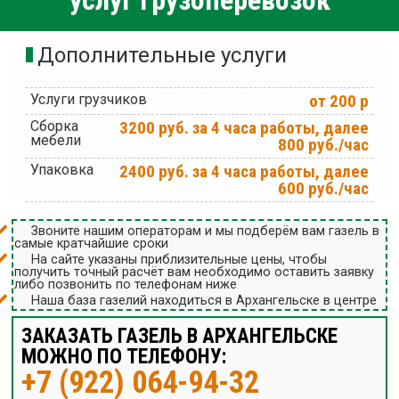
услуг грузоперевозок
Дополнительные услуги
Услуги грузчиков
от 200 р
Сборка
3200 руб. за 4 часа работы, далее
мебели
800 руб./час
Упаковка
2400 руб. за 4 часа работы, далее
600 руб./час
Звоните нашим операторам и мы подберём вам газель в
самые кратчайшие сроки
На сайте указаны приблизительные цены, чтобы
получить точный расчёт вам необходимо оставить заявку
либо позвонить по телефонам ниже
Наша база газелий находиться в Архангельске в центре
ЗАКАЗАТЬ ГАЗЕЛЬ В АРХАНГЕЛЬСКЕ
МОЖНО ПО ТЕЛЕФОНУ:
+7 (922) 064-94-32