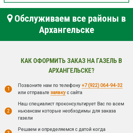
Обслуживаем все районы в
Архангельске
КАК ОФОРМИТЬ ЗАКАЗ НА ГАЗЕЛЬ В
АРХАНГЕЛЬСКЕ?
Позвоните нам по телефону
+7 (922) 064-94-32
1
или отправьте
заявку
с сайта
Наш специалист проконсультирует Вас по всем
2
ньюансам которые необходимы для заказа
газели
Решаем и определяемся с датой когда
3