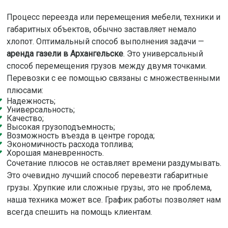
Процесс переезда или перемещения мебели, техники и
габаритных объектов, обычно заставляет немало
хлопот. Оптимальный способ выполнения задачи —
аренда газели в Архангельске
. Это универсальный
способ перемещения грузов между двумя точками.
Перевозки с ее помощью связаны с множественными
плюсами:
Надежность;
Универсальность;
Качество;
Высокая грузоподъемность;
Возможность въезда в центре города;
Экономичность расхода топлива;
Хорошая маневренность.
Сочетание плюсов не оставляет времени раздумывать.
Это очевидно лучший способ перевезти габаритные
грузы. Хрупкие или сложные грузы, это не проблема,
наша техника может все. График работы позволяет нам
всегда спешить на помощь клиентам.