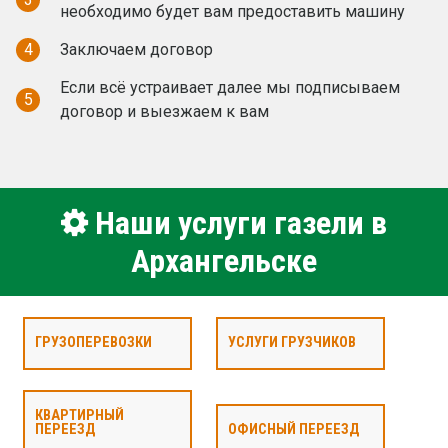
необходимо будет вам предоставить машину
4
Заключаем договор
Если всё устраивает далее мы подписываем
5
договор и выезжаем к вам
Наши услуги газели в
Архангельске
ГРУЗОПЕРЕВОЗКИ
УСЛУГИ ГРУЗЧИКОВ
КВАРТИРНЫЙ
ПЕРЕЕЗД
ОФИСНЫЙ ПЕРЕЕЗД