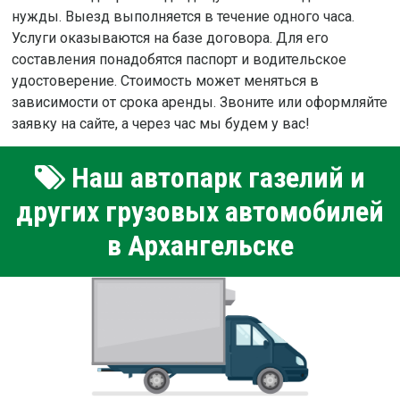
нужды. Выезд выполняется в течение одного часа.
Услуги оказываются на базе договора. Для его
составления понадобятся паспорт и водительское
удостоверение. Стоимость может меняться в
зависимости от срока аренды. Звоните или оформляйте
заявку на сайте, а через час мы будем у вас!
Наш автопарк газелий и
других грузовых автомобилей
в Архангельске