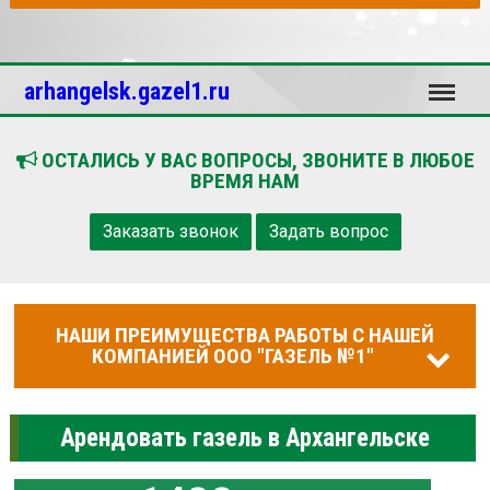
Меню
arhangelsk.gazel1.ru
ОСТАЛИСЬ У ВАС ВОПРОСЫ, ЗВОНИТЕ В ЛЮБОЕ
ВРЕМЯ НАМ
Заказать звонок
Задать вопрос
НАШИ ПРЕИМУЩЕСТВА РАБОТЫ С НАШЕЙ
КОМПАНИЕЙ ООО "ГАЗЕЛЬ №1"
Арендовать газель в Архангельске