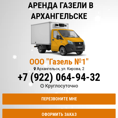
АРЕНДА ГАЗЕЛИ В
АРХАНГЕЛЬСКЕ
ООО "Газель №1"
Архангельск, ул. Кирова, 2
+7 (922) 064-94-32
Круглосуточно
ПЕРЕЗВОНИТЕ МНЕ
ОФОРМИТЬ ЗАКАЗ