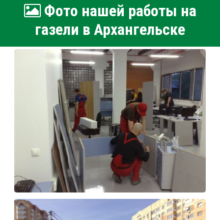
Фото нашей работы на
газели в Архангельске