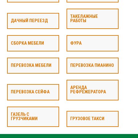
ТАКЕЛАЖНЫЕ
ДАЧНЫЙ ПЕРЕЕЗД
РАБОТЫ
СБОРКА МЕБЕЛИ
ФУРА
ПЕРЕВОЗКА МЕБЕЛИ
ПЕРЕВОЗКА ПИАНИНО
АРЕНДА
ПЕРЕВОЗКА СЕЙФА
РЕФРЕЖЕРАТОРА
ГАЗЕЛЬ С
ГРУЗЧИКАМИ
ГРУЗОВОЕ ТАКСИ