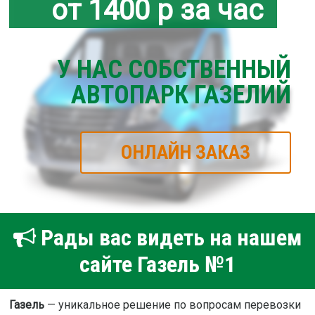
от 1400 р за час
У НАС СОБСТВЕННЫЙ
АВТОПАРК ГАЗЕЛИЙ
ОНЛАЙН ЗАКАЗ
Рады вас видеть на нашем
сайте Газель №1
Газель
— уникальное решение по вопросам перевозки